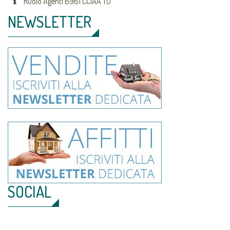
Ruolo Agenti 6961 CCIAA TO
NEWSLETTER
SOCIAL