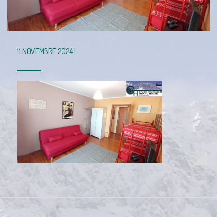
11 NOVEMBRE 2024 |