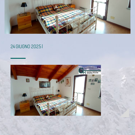
24 GIUGNO 2025 |