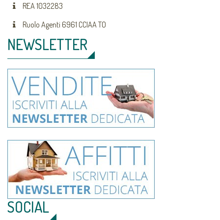
REA 1032283
Ruolo Agenti 6961 CCIAA TO
NEWSLETTER
SOCIAL