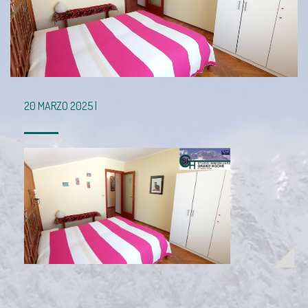
20 MARZO 2025 |