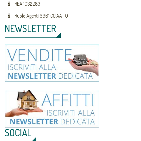
REA 1032283
Ruolo Agenti 6961 CCIAA TO
NEWSLETTER
SOCIAL