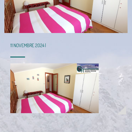
11 NOVEMBRE 2024 |