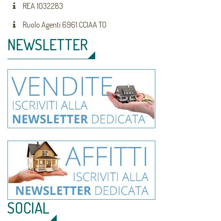
REA 1032283
Ruolo Agenti 6961 CCIAA TO
NEWSLETTER
SOCIAL