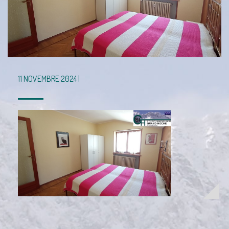
11 NOVEMBRE 2024 |