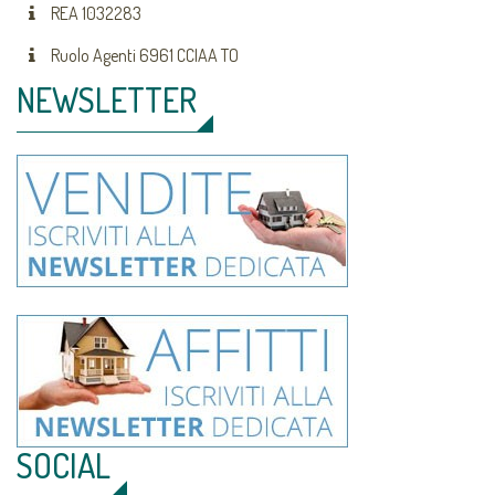
REA 1032283
Ruolo Agenti 6961 CCIAA TO
NEWSLETTER
SOCIAL