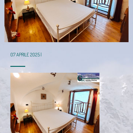
07 APRILE 2025 |