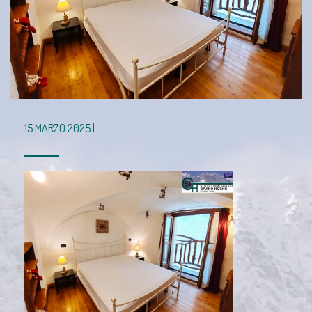
15 MARZO 2025 |