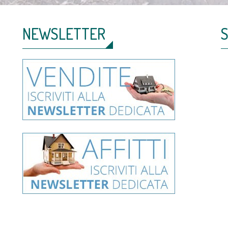
NEWSLETTER