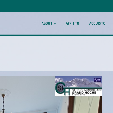
ABOUT
AFFITTO
ACQUISTO