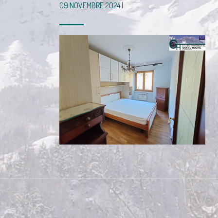
09 NOVEMBRE 2024 |