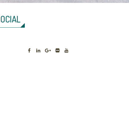
SOCIAL