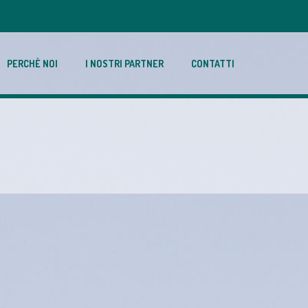
PERCHÈ NOI
I NOSTRI PARTNER
CONTATTI